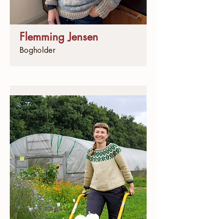
Flemming Jensen
Bogholder