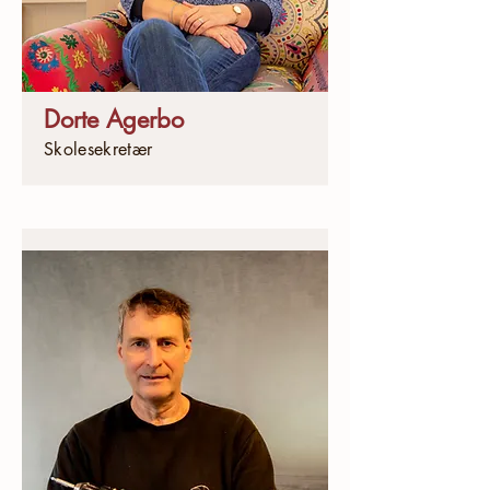
Dorte Agerbo
Skolesekretær