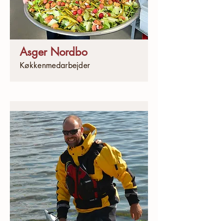
Asger Nordbo
Køkkenmedarbejder