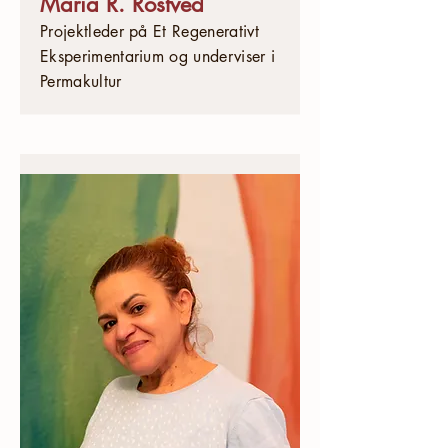
Maria R. Rostved
Projektleder på Et Regenerativt
Eksperimentarium og underviser i
Permakultur