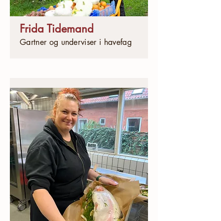
Frida Tidemand
Gartner og underviser i havefag