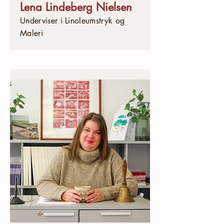
Lena Lindeberg Nielsen
Underviser i Linoleumstryk og
Maleri