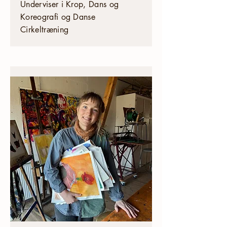
Underviser i Krop, Dans og
Koreografi og Danse
Cirkeltræning