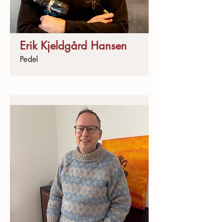
Erik Kjeldgård Hansen
Pedel