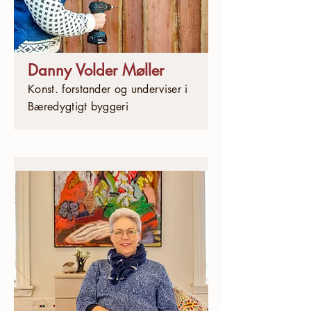
Danny Volder Møller
Konst. forstander og underviser i
Bæredygtigt byggeri