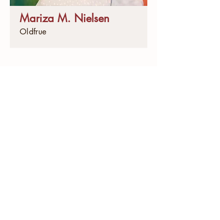
Mariza M. Nielsen
Oldfrue