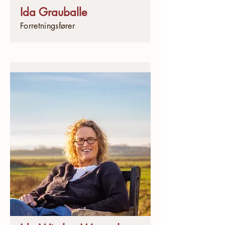
Ida Grauballe
Forretningsfører