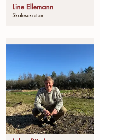
Line Ellemann
Skolesekretær