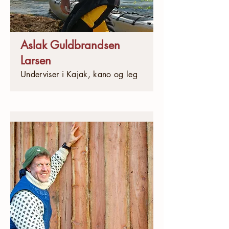
Aslak Guldbrandsen
Larsen
Underviser i Kajak, kano og leg