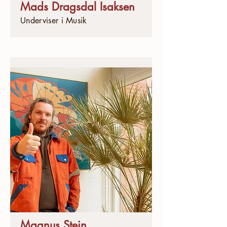
Mads Dragsdal Isaksen
Underviser i Musik
Magnus Stein