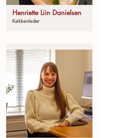
Henriette Liin Danielsen
Køkkenleder