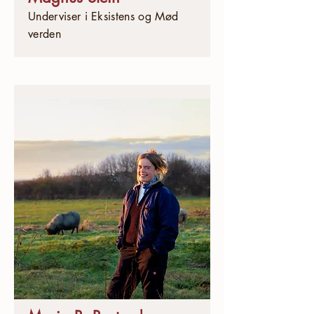
Underviser i Eksistens og Mød
verden