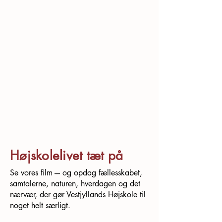
Højskolelivet tæt på
Se vores film -– og opdag fællesskabet,
samtalerne, naturen, hverdagen og det
nærvær, der gør Vestjyllands Højskole til
noget helt særligt.