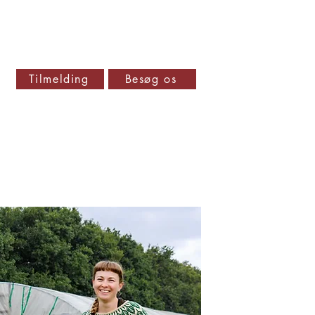
Tilmelding
Besøg os