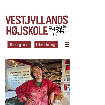
Besøg os
Tilmelding