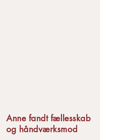
Anne fandt fællesskab
og håndværksmod