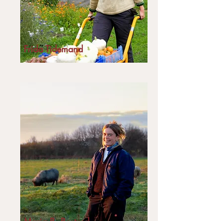
Frida Tidemand