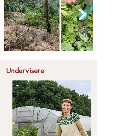
Undervisere