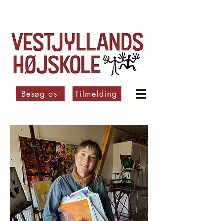
Besøg os
Tilmelding