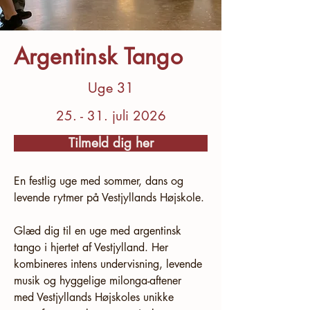
Argentinsk Tango
Uge 31
25. - 31. juli 2026
Tilmeld dig her
En festlig uge med sommer, dans og 
levende rytmer på Vestjyllands Højskole.
Glæd dig til en uge med argentinsk 
tango i hjertet af Vestjylland. Her 
kombineres intens undervisning, levende 
musik og hyggelige milonga-aftener 
med Vestjyllands Højskoles unikke 