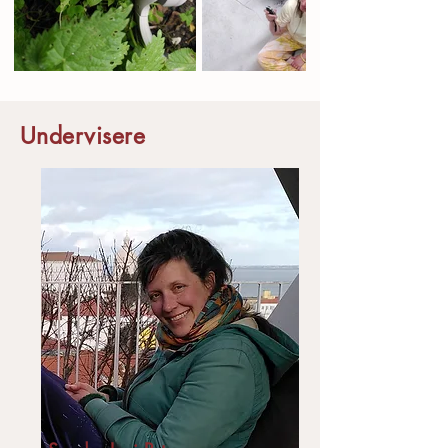
Undervisere