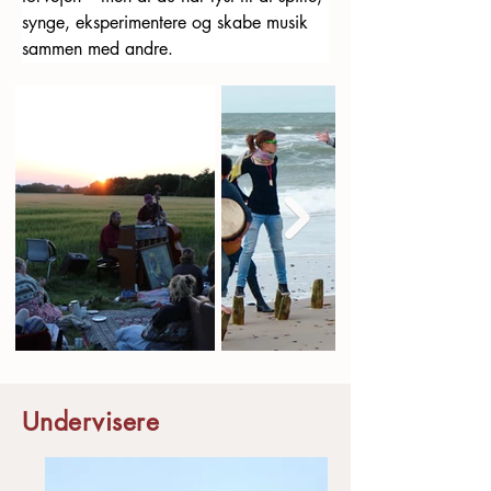
synge, eksperimentere og skabe musik 
sammen med andre.
Undervisere