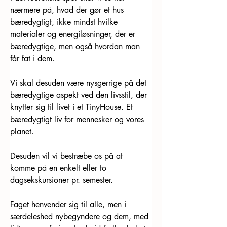
nærmere på, hvad der gør et hus 
bæredygtigt, ikke mindst hvilke 
materialer og energiløsninger, der er 
bæredygtige, men også hvordan man 
får fat i dem. 
Vi skal desuden være nysgerrige på det 
bæredygtige aspekt ved den livsstil, der 
knytter sig til livet i et TinyHouse. Et 
bæredygtigt liv for mennesker og vores 
planet. 
Desuden vil vi bestræbe os på at 
komme på en enkelt eller to 
dagsekskursioner pr. semester. 
Faget henvender sig til alle, men i 
særdeleshed nybegyndere og dem, med 