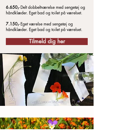
6.650,-
Delt dobbeltværelse med sengetøj og
håndklæder. Eget bad og toilet på værelset.
7.150,-
Eget værelse med sengetøj og
håndklæder. Eget bad og toilet på værelset.
Tilmeld dig her