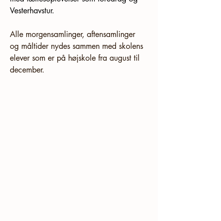
Vesterhavstur. 
Alle morgensamlinger, aftensamlinger 
og måltider nydes sammen med skolens 
elever som er på højskole fra august til 
december.