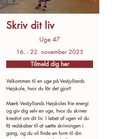
Skriv dit liv
Uge 47
16. - 22. november 2025
Tilmeld dig her
Velkommen til en uge på Vestjyllands 
Højskole, hvor du får det gjort! 
Mærk Vestjyllands Højskoles frie energi 
og giv dig selv en uge, hvor du skriver 
kreativt om dit liv. I løbet af ugen vil du 
få redskaber til at sætte skrivningen i 
gang, og du vil finde en form til din 