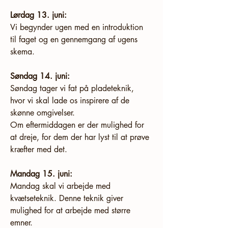
Lørdag 13. juni:
Vi begynder ugen med en introduktion 
til faget og en gennemgang af ugens 
skema.
Søndag 14. juni:
Søndag tager vi fat på pladeteknik, 
hvor vi skal lade os inspirere af de 
skønne omgivelser.
Om eftermiddagen er der mulighed for 
at dreje, for dem der har lyst til at prøve 
kræfter med det.
Mandag 15. juni:
Mandag skal vi arbejde med 
kvætseteknik. Denne teknik giver 
mulighed for at arbejde med større 
emner.