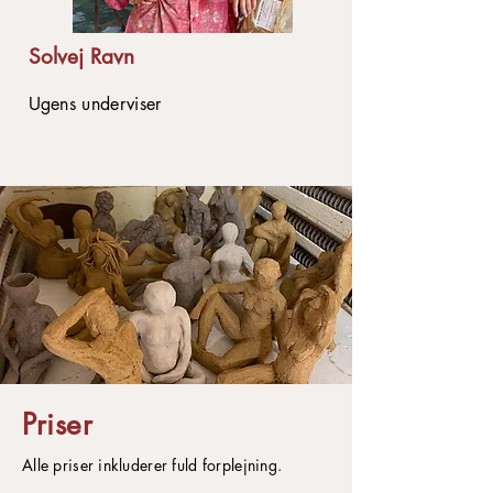
Solvej Ravn
Ugens underviser
Priser
Alle priser inkluderer fuld forplejning.