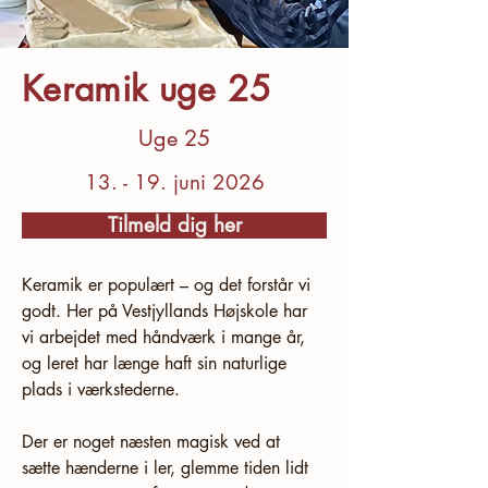
Keramik uge 25
Uge 25
13. - 19. juni 2026
Tilmeld dig her
Keramik er populært – og det forstår vi 
godt. Her på Vestjyllands Højskole har 
vi arbejdet med håndværk i mange år, 
og leret har længe haft sin naturlige 
plads i værkstederne.
Der er noget næsten magisk ved at 
sætte hænderne i ler, glemme tiden lidt 