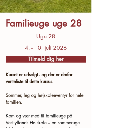
Familieuge uge 28
Uge 28
4. - 10. juli 2026
Tilmeld dig her
Kurset er udsolgt - og der er derfor 
venteliste til dette kursus.
Sommer, leg og højskoleeventyr for hele 
familien.
Kom og vær med til familieuge på 
Vestjyllands Højskole – en sommeruge 