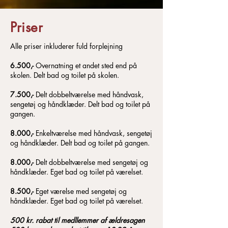
Priser
Alle priser inkluderer fuld forplejning
6.500,-
Overnatning et andet sted end på
skolen. Delt bad og toilet på skolen.
7.500,-
Delt dobbeltværelse med håndvask,
sengetøj og håndklæder. Delt bad og toilet på
gangen.
8.000,-
Enkeltværelse med håndvask, sengetøj
og håndklæder. Delt bad og toilet på gangen.
8.000,-
Delt dobbeltværelse med sengetøj og
håndklæder. Eget bad og toilet på værelset.
8.500,-
Eget værelse med sengetøj og
håndklæder. Eget bad og toilet på værelset.
500 kr. rabat til medllemmer af ældresagen