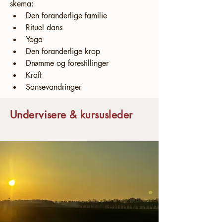
skema:
Den foranderlige familie
Rituel dans
Yoga
Den foranderlige krop
Drømme og forestillinger
Kraft
Sansevandringer
Undervisere & kursusleder