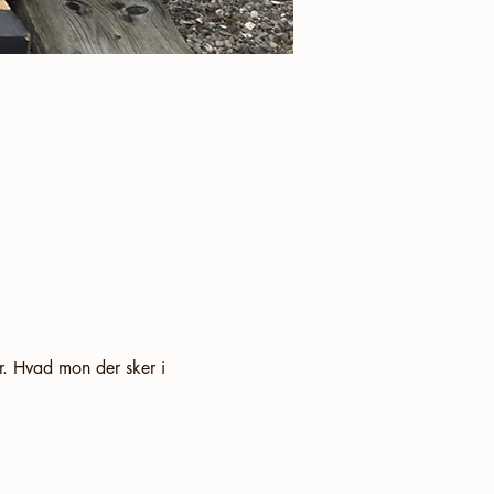
er. Hvad mon der sker i