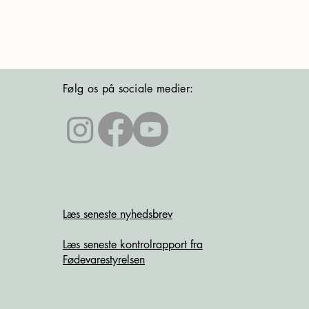
Følg os på sociale medier:
Læs seneste nyhedsbrev
Læs seneste kontrolrapport fra
Fødevarestyrelsen