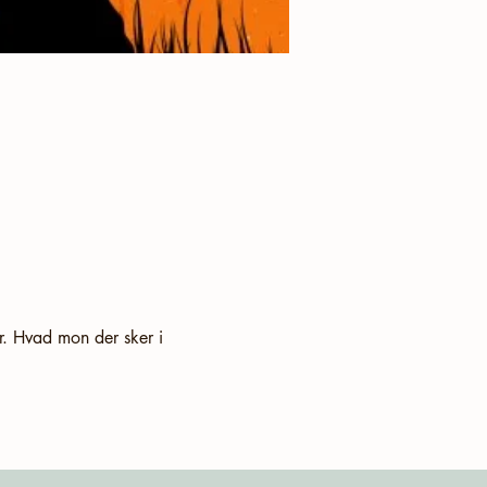
r. Hvad mon der sker i 