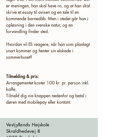
er meningen, han skal have ro, og at han skal 
skrive et essay til avisen og en tale til en 
kommende barnedåb. Men i stedet går han i 
opløsning i den svenske natur, og en 
forvandling finder sted.
Hvordan vil Eli reagere, når han som planlagt 
snart kommer og henter sin elskede i 
sommerhuset?
Tilmelding & pris:
Arrangementet koster 100 kr. pr. person inkl. 
kaffe.
Tilmeld dig via knappen nedenfor og betal i 
døren med mobilepay eller kontant.
Vestjyllands Højskole
Skraldhedevej 8