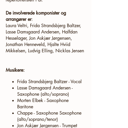
De involverede komponister og
arrangører er
:
Laura Veltri, Frida Strandsbjerg Baltzer,
Lasse Damsgaard Andersen, Halfdan
Hesselager, Jon Askjær Jørgensen,
Jonathan Henneveld, Hjalte Hviid
Mikkelsen, Ludvig Elling, Nicklas Jensen
Musikere:
Frida Strandsbjerg Baltzer - Vocal
Lasse Damsgaard Andersen -
Saxophone (alto/soprano)
Morten Elbek - Saxophone
Baritone
Chappe - Saxophone Saxophone
(alto/soprano/tenor)
Jon Askjær Jørgensen - Trumpet