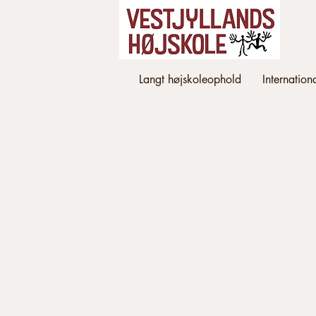
Langt højskoleophold
Internation